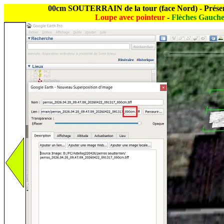
00cm SOUTERRAIN de la tour (face Nord) - Présenta
Loupe avec pointeur
-
Flèches Gauche