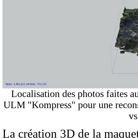
Localisation des photos faites a
ULM "Kompress" pour une reconst
vs
La création 3D de la maquet