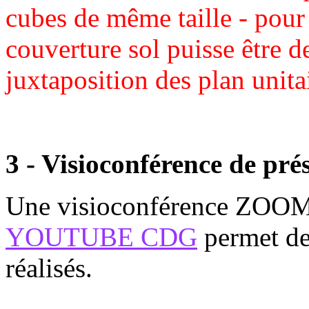
cubes de même taille - pour
couverture sol puisse être d
juxtaposition des plan unita
3 - Visioconférence de pré
Une visioconférence ZOO
YOUTUBE CDG
permet de 
réalisés.