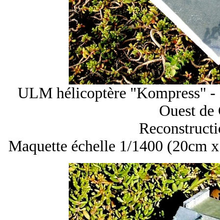
ULM hélicoptère "Kompress" - 
Ouest de
Reconstruct
Maquette échelle 1/1400 (20cm 