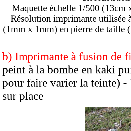
Maquette échelle 1/500 (13cm 
Résolution imprimante utilisée à
(1mm x 1mm) en pierre de taille (
b) Imprimante à fusion de 
peint à la bombe en kaki pui
pour faire varier la teinte)
sur place