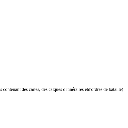
ntenant des cartes, des calques d'itinéraires etd'ordres de bataille)