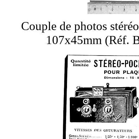
Couple de photos stéréo
107x45mm (Réf. B