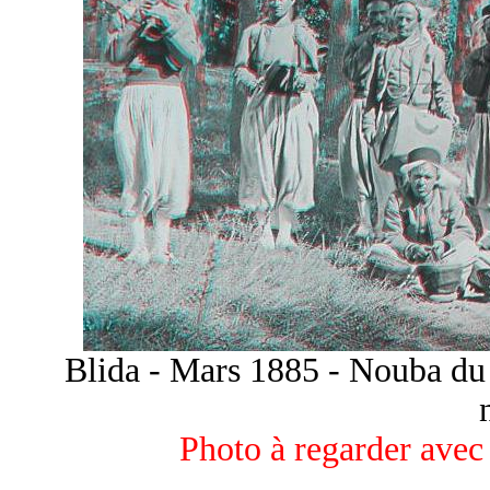
Blida - Mars 1885 - Nouba du
Photo à regarder avec