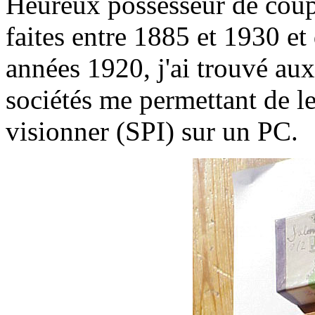
Heureux possesseur de coup
faites entre 1885 et 1930 et
années 1920, j'ai trouvé aux
sociétés me permettant de le
visionner (SPI) sur un PC.