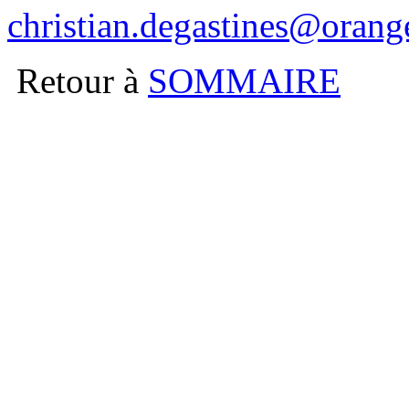
christian.degastines@orange
Retour à
SOMMAIRE