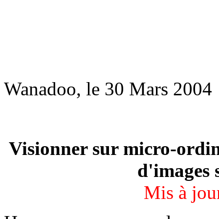
Wanadoo, le 30 Mars 2004
Visionner sur micro-ordi
d'images 
Mis à jou